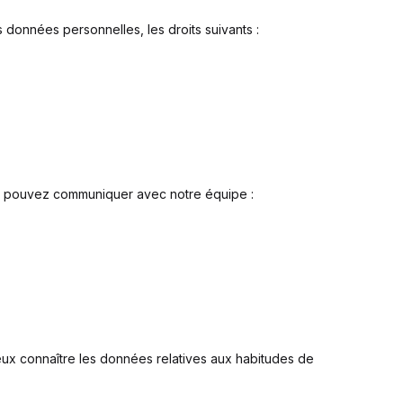
 données personnelles, les droits suivants :
ous pouvez communiquer avec notre équipe :
mieux connaître les données relatives aux habitudes de