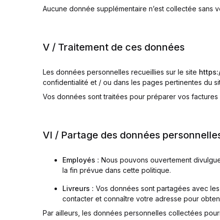
Aucune donnée supplémentaire n’est collectée sans vo
V / Traitement de ces données
Les données personnelles recueillies sur le site
https:
confidentialité et / ou dans les pages pertinentes du s
Vos données sont traitées pour préparer vos factures 
VI / Partage des données personnelles
Employés :
Nous pouvons ouvertement divulguer 
la fin prévue dans cette politique.
Livreurs :
Vos données sont partagées avec les l
contacter et connaître votre adresse pour obten
Par ailleurs, les données personnelles collectées pour