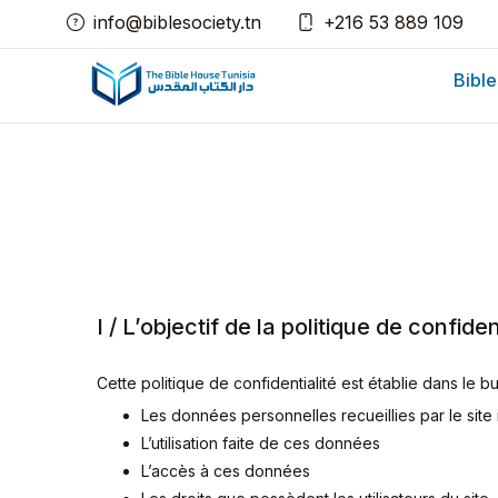
info@biblesociety.tn
+216 53 889 109
Bible
I / L’objectif de la politique de confiden
Cette politique de confidentialité est établie dans le bu
Les données personnelles recueillies par le site 
L’utilisation faite de ces données
L’accès à ces données