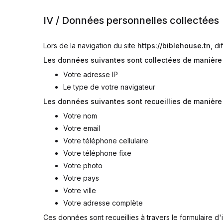
IV / Données personnelles collectées
Lors de la navigation du site
https://biblehouse.tn
, d
Les données suivantes sont collectées de manière
Votre adresse IP
Le type de votre navigateur
Les données suivantes sont recueillies de manièr
Votre nom
Votre email
Votre téléphone cellulaire
Votre téléphone fixe
Votre photo
Votre pays
Votre ville
Votre adresse complète
Ces données sont recueillies à travers le formulaire d