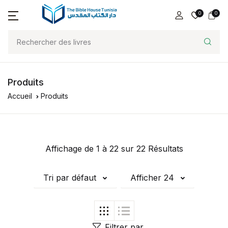
0
0
Produits
Accueil
Produits
Affichage de 1 à 22 sur 22 Résultats
Tri par défaut
Afficher 24
Filtrer par