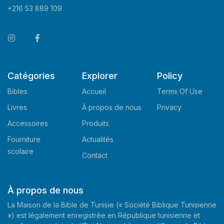
+216 53 889 109
Catégories
Explorer
Policy
Bibles
Accueil
Terms Of Use
Livres
À propos de nous
Privacy
Accessoires
Produits
Fourniture
Actualités
scolaire
Contact
À propos de nous
La Maison de la Bible de Tunisie (« Société Biblique Tunisienne
») est légalement enregistrée en République tunisienne et