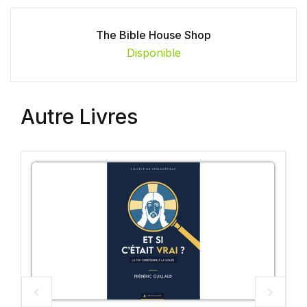
The Bible House Shop
Disponible
Autre Livres