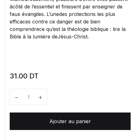
àcôté de l’essentiel et finissent par enseigner de
faux évangiles. L’unedes protections les plus
efficaces contre ce danger est de bien
comprendrece qu’est la théologie biblique : lire la
Bible à la lumière deJésus-Christ.
31.00
DT
Quantité
Ajouter au panier