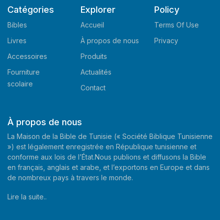
Catégories
Explorer
Policy
Bibles
Accueil
Terms Of Use
Livres
À propos de nous
Privacy
Accessoires
Produits
Fourniture
Actualités
scolaire
Contact
À propos de nous
La Maison de la Bible de Tunisie (« Société Biblique Tunisienne
») est légalement enregistrée en République tunisienne et
conforme aux lois de l’État.Nous publions et diffusons la Bible
en français, anglais et arabe, et l’exportons en Europe et dans
de nombreux pays à travers le monde.
Lire la suite..