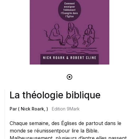
La théologie biblique
Par ( Nick Roark, )
Edition 9Mark
Chaque semaine, des Églises de partout dans le
monde se réunissentpour lire la Bible.
Malheureusement, plusieurs d’entre elles passent