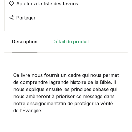
Ajouter à la liste des favoris
Partager
Description
Détail du produit
Ce livre nous fournit un cadre qui nous permet
de comprendre lagrande histoire de la Bible. Il
nous explique ensuite les principes debase qui
nous amèneront à prioriser ce message dans
notre enseignementafin de protéger la vérité
de l’Évangile.