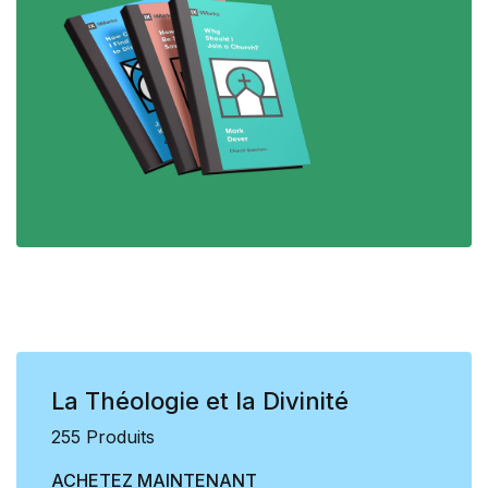
La Théologie et la Divinité
255 Produits
ACHETEZ MAINTENANT