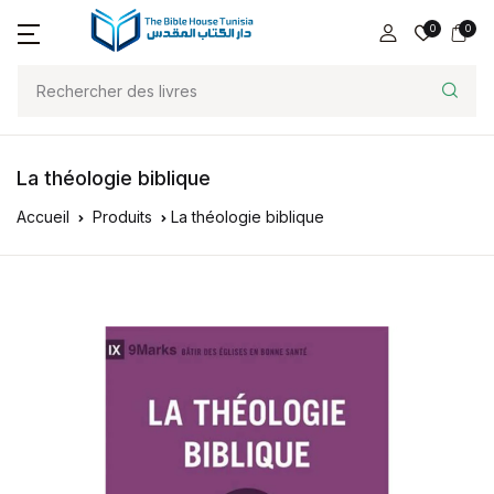
0
0
La théologie biblique
Accueil
Produits
La théologie biblique