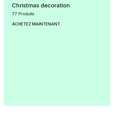
Christmas decoration
77 Produits
ACHETEZ MAINTENANT